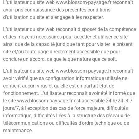
L’utilisateur du site web www.blossom-paysage.fr reconnaît
avoir pris connaissance des présentes conditions
d’utilisation du site et s’engage à les respecter.
L’utilisateur du site web reconnaît disposer de la compétence
et des moyens nécessaires pour accéder et utiliser ce site
ainsi que de la capacité juridique tant pour visiter le présent
site et/ou toute page directement accessible que pour
conclure un accord, de quelle que nature que ce soit.
L’utilisateur du site web www.blossom-paysage.fr reconnaît
avoir vérifié que sa configuration informatique utilisée ne
contient aucun virus et qu’elle est en parfait état de
fonctionnement. L’utilisateur reconnaît avoir été informé que
le site www.blossom-paysage.fr est accessible 24 h/24 et 7
jours/7, à l’exception des cas de force majeure, difficultés
informatique, difficultés liées à la structure des réseaux de
télécommunications ou difficultés d’ordre technique ou de
maintenance.