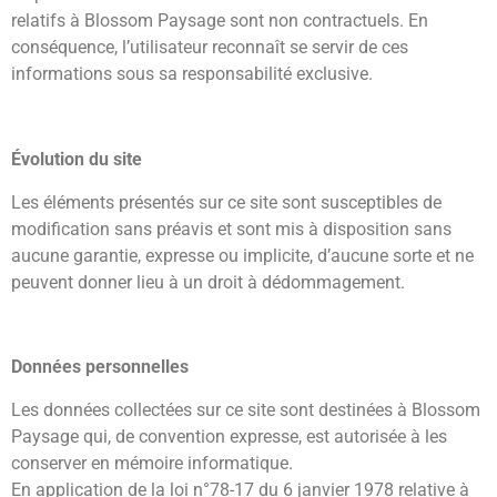
relatifs à Blossom Paysage sont non contractuels. En
conséquence, l’utilisateur reconnaît se servir de ces
informations sous sa responsabilité exclusive.
Évolution du site
Les éléments présentés sur ce site sont susceptibles de
modification sans préavis et sont mis à disposition sans
aucune garantie, expresse ou implicite, d’aucune sorte et ne
peuvent donner lieu à un droit à dédommagement.
Données personnelles
Les données collectées sur ce site sont destinées à Blossom
Paysage qui, de convention expresse, est autorisée à les
conserver en mémoire informatique.
En application de la loi n°78-17 du 6 janvier 1978 relative à