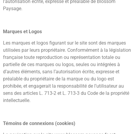
l’autorisation écrite, expresse et préalable de Blossom
Paysage.
Marques et Logos
Les marques et logos figurant sur le site sont des marques
utilisées par leurs propriétaire. Conformément à la législation
française toute reproduction ou représentation totale ou
partielle de ces marques ou logos, seules ou intégrées à
d’autres éléments, sans l’autorisation écrite, expresse et
préalable du propriétaire de la marque ou du logo est
prohibée, et engagerait la responsabilité de l’utilisateur au
sens des articles L. 713-2 et L. 713-3 du Code de la propriété
intellectuelle.
Témoins de connexions (cookies)