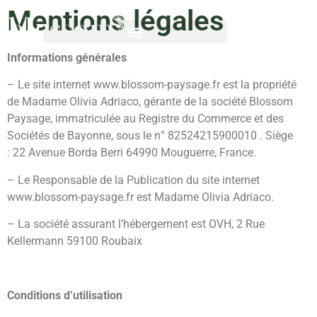
Mentions légales
Informations générales
– Le site internet www.blossom-paysage.fr est la propriété
de Madame Olivia Adriaco, gérante de la société Blossom
Paysage, immatriculée au Registre du Commerce et des
Sociétés de Bayonne, sous le n° 82524215900010 . Siège
: 22 Avenue Borda Berri 64990 Mouguerre, France.
– Le Responsable de la Publication du site internet
www.blossom-paysage.fr est Madame Olivia Adriaco.
– La société assurant l’hébergement est OVH, 2 Rue
Kellermann 59100 Roubaix
Conditions d’utilisation