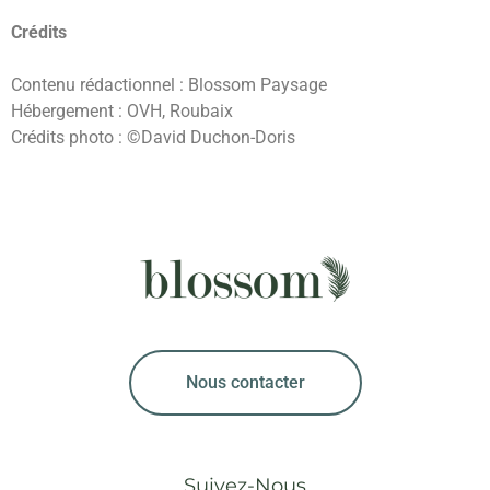
Crédits
Contenu rédactionnel : Blossom Paysage
Hébergement : OVH, Roubaix
Crédits photo : ©David Duchon-Doris
Nous contacter
Suivez-Nous