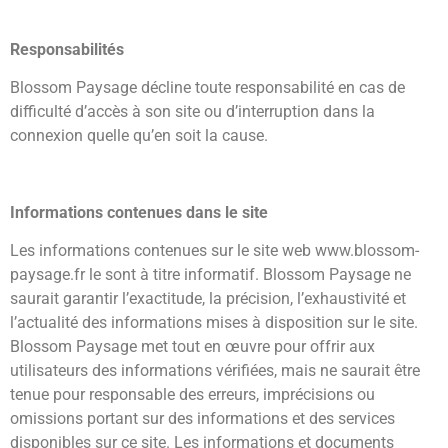
Responsabilités
Blossom Paysage décline toute responsabilité en cas de
difficulté d’accès à son site ou d’interruption dans la
connexion quelle qu’en soit la cause.
Informations contenues dans le site
Les informations contenues sur le site web www.blossom-
paysage.fr le sont à titre informatif. Blossom Paysage ne
saurait garantir l’exactitude, la précision, l’exhaustivité et
l’actualité des informations mises à disposition sur le site.
Blossom Paysage met tout en œuvre pour offrir aux
utilisateurs des informations vérifiées, mais ne saurait être
tenue pour responsable des erreurs, imprécisions ou
omissions portant sur des informations et des services
disponibles sur ce site. Les informations et documents