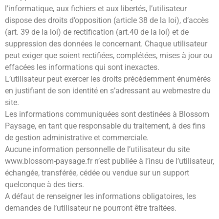
l’informatique, aux fichiers et aux libertés, l’utilisateur
dispose des droits d’opposition (article 38 de la loi), d’accès
(art. 39 de la loi) de rectification (art.40 de la loi) et de
suppression des données le concernant. Chaque utilisateur
peut exiger que soient rectifiées, complétées, mises à jour ou
effacées les informations qui sont inexactes.
L’utilisateur peut exercer les droits précédemment énumérés
en justifiant de son identité en s’adressant au webmestre du
site.
Les informations communiquées sont destinées à Blossom
Paysage, en tant que responsable du traitement, à des fins
de gestion administrative et commerciale.
Aucune information personnelle de l’utilisateur du site
www.blossom-paysage.fr n’est publiée à l’insu de l’utilisateur,
échangée, transférée, cédée ou vendue sur un support
quelconque à des tiers.
A défaut de renseigner les informations obligatoires, les
demandes de l’utilisateur ne pourront être traitées.