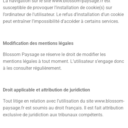
La navigation sur le site www.blossom-paysage.fr est
susceptible de provoquer l’installation de cookie(s) sur
l’ordinateur de l’utilisateur. Le refus d’installation d’un cookie
peut entraîner l’impossibilité d’accéder à certains services.
Modification des mentions légales
Blossom Paysage se réserve le droit de modifier les
mentions légales à tout moment. L’utilisateur s’engage donc
à les consulter régulièrement.
Droit applicable et attribution de juridiction
Tout litige en relation avec l’utilisation du site www.blossom-
paysage.fr est soumis au droit français. Il est fait attribution
exclusive de juridiction aux tribunaux compétents.