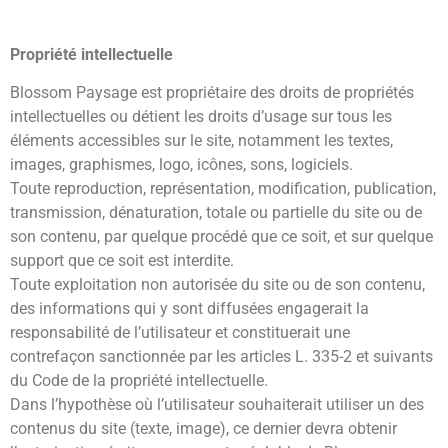
Propriété intellectuelle
Blossom Paysage est propriétaire des droits de propriétés
intellectuelles ou détient les droits d’usage sur tous les
éléments accessibles sur le site, notamment les textes,
images, graphismes, logo, icônes, sons, logiciels.
Toute reproduction, représentation, modification, publication,
transmission, dénaturation, totale ou partielle du site ou de
son contenu, par quelque procédé que ce soit, et sur quelque
support que ce soit est interdite.
Toute exploitation non autorisée du site ou de son contenu,
des informations qui y sont diffusées engagerait la
responsabilité de l’utilisateur et constituerait une
contrefaçon sanctionnée par les articles L. 335-2 et suivants
du Code de la propriété intellectuelle.
Dans l’hypothèse où l’utilisateur souhaiterait utiliser un des
contenus du site (texte, image), ce dernier devra obtenir